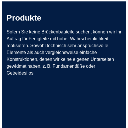
Produkte
Sofern Sie keine Brückenbauteile suchen, können wir Ihr
Auftrag für Fertigteile mit hoher Wahrscheinlichkeit
realisieren. Sowohl technisch sehr anspruchsvolle
Elemente als auch vergleichsweise einfache
Konstruktionen, denen wir keine eigenen Unterseiten
gewidmet haben, z. B.
Fundamentfüße oder
Getreidesilos.
01
Stahlbetonfertigteile