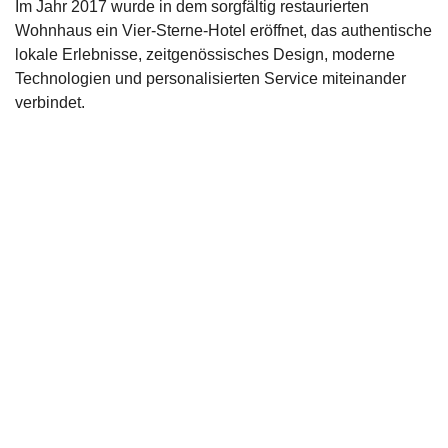
Im Jahr 2017 wurde in dem sorgfältig restaurierten
Wohnhaus ein Vier-Sterne-Hotel eröffnet, das authentische
lokale Erlebnisse, zeitgenössisches Design, moderne
Technologien und personalisierten Service miteinander
verbindet.